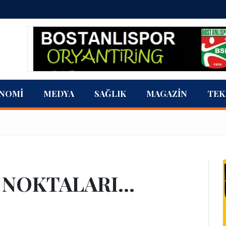
NOMI
MEDYA
SAĞLIK
MAGAZIN
TEK
NOKTALARI...