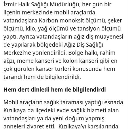
İzmir Halk Sağlığı Müdürlüğü, her gün bir
ilçenin merkezinde mobil araçlarda
vatandaşlara Karbon monoksit ölçümü, şeker
ölçümü, kilo, yağ ölçümü ve tansiyon ölçümü
yaptı. Ayrıca vatandaşların ağız diş muayenesi
de yapılarak bölgedeki Ağız Diş Sağlığı
Merkezi’ne yönlendirildi. Bölge halkı, rahim
ağzı, meme kanseri ve kolon kanseri gibi en
çok görülen kanser türleri konusunda hem
tarandı hem de bilgilendirildi.
Hem dert dinledi hem de bilgilendirdi
Mobil araçların sağlık taraması yaptığı esnada
Kızılkaya da ilçedeki evde sağlık hizmeti alan
vatandaşları ya da yeni doğum yapmış
anneleri ziyaret etti. Kızılkaya’yı karşılarında