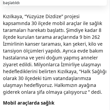
Kızılkaya, “Yüzyüze Dizdize” projesi
kapsamında 30 ilçede mobil araçlar ile sağlık
taramaları harekatı başlattı. Şimdiye kadar 8
ilçede kurulan tarama araçlarında 9 bin 262
İzmirlinin kanser taraması, kan şekeri, kilo ve
tansiyon ölçümleri yapıldı. Ayrıca evde bakım
hastalarına ve yeni doğum yapmış anneler
ziyaret edildi. Milyonlarca İzmirliye ulaşmayı
hedeflediklerini belirten Kızılkaya, “Halk Sağlığı
olarak 30 ilçedeki tüm vatandaşlarımıza
ulaşmayı hedefliyoruz. Halkımızın ayağına
giderek onlara şifa olmaya çalışıyoruz ” dedi.
Mobil araçlarda sağlık