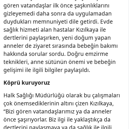
gören vatandaşlar ilk önce şaşkınlıklarını
gizleyemedi daha sonra da uygulamadan
duydukları memnuniyeti dile getirdi. Evde
sağlık hizmeti alan hastalar Kızılkaya ile
dertlerini paylaşırken, yeni doğum yapan
anneler de ziyaret sırasında bebeğin bakımı
hakkında sorular sordu. Doğru emzirme
teknikleri, anne sütünün önemi ve bebeğin
gelişimi ile ilgili bilgiler paylaşıldı.
Köprü kuruyoruz
Halk Sağlığı Müdürlüğü olarak bu çalışmaları
çok önemsediklerinin altını çizen Kızılkaya,
“Bizi gören vatandaşlarımız ya da anneler
önce şaşırıyorlar. Biz ilgi ile yaklaştıkça da
dertlerini paylaşmaya ya da sağlık ile ilgili