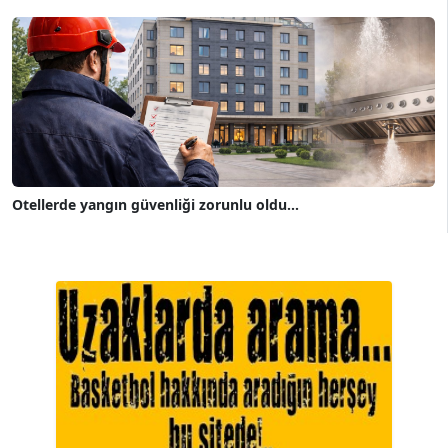
Otellerde yangın güvenliği zorunlu oldu...