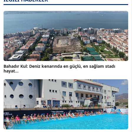
Bahadır Kul: Deniz kenarında en güçlü, en sağlam stadı
hayat...