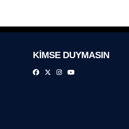
KİMSE DUYMASIN