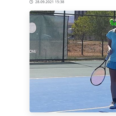
28.09.2021 15:38