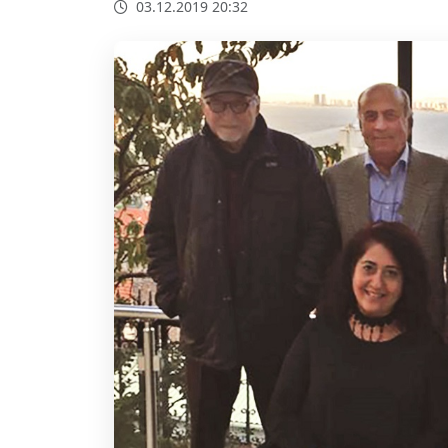
03.12.2019 20:32