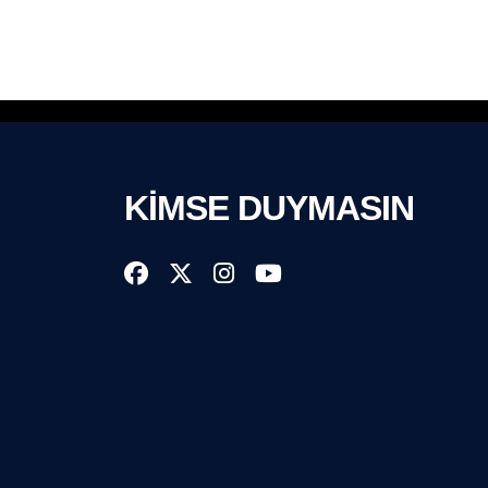
KİMSE DUYMASIN