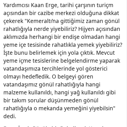
Yardımcısı Kaan Erge, tarihi çarşının turiçm
açısından bir cazibe merkezi olduğuna dikkat
çekerek "Kemeraltı’na gittiğimiz zaman gönül
rahatlığıyla nerde yiyebiliriz? Hijyen açısından
aklımızda herhangi bir endişe olmadan hangi
yeme içe tesisinde rahatlıkla yemek yiyebiliriz?
İşte bunu belirlemek için yola çıktık. Mevcut
yeme içme tesislerine belgelendirme yaparak
vatandaşımıza tercihlerinde yol gösterici
olmayı hedefledik. O belgeyi gören
vatandaşımız gönül rahatlığıyla hangi
malzeme kullanıldı, hangi yağ kullanıldı gibi
bir takım sorular düşünmeden gönül
rahatlığıyla o mekanda yemeğini yiyebilsin"
dedi.