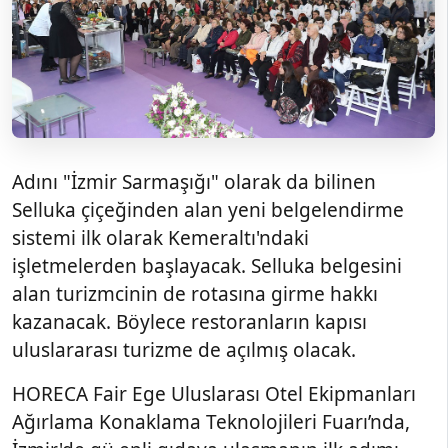
Adını "İzmir Sarmaşığı" olarak da bilinen
Selluka çiçeğinden alan yeni belgelendirme
sistemi ilk olarak Kemeraltı'ndaki
işletmelerden başlayacak. Selluka belgesini
alan turizmcinin de rotasına girme hakkı
kazanacak. Böylece restoranların kapısı
uluslararası turizme de açılmış olacak.
HORECA Fair Ege Uluslarası Otel Ekipmanları
Ağırlama Konaklama Teknolojileri Fuarı’nda,