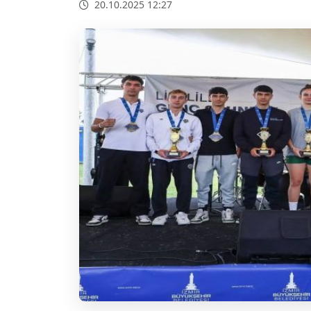
20.10.2025 12:27