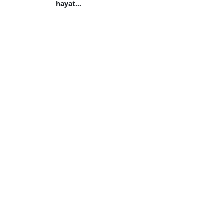
hayat...