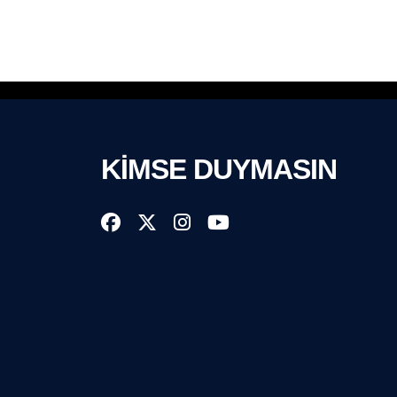
KİMSE DUYMASIN