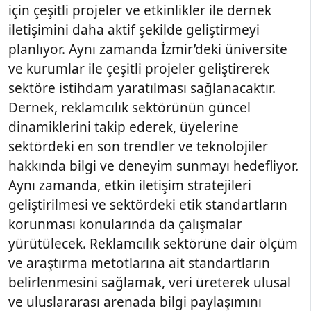
için çeşitli projeler ve etkinlikler ile dernek
iletişimini daha aktif şekilde geliştirmeyi
planlıyor. Aynı zamanda İzmir’deki üniversite
ve kurumlar ile çeşitli projeler geliştirerek
sektöre istihdam yaratılması sağlanacaktır.
Dernek, reklamcılık sektörünün güncel
dinamiklerini takip ederek, üyelerine
sektördeki en son trendler ve teknolojiler
hakkında bilgi ve deneyim sunmayı hedefliyor.
Aynı zamanda, etkin iletişim stratejileri
geliştirilmesi ve sektördeki etik standartların
korunması konularında da çalışmalar
yürütülecek. Reklamcılık sektörüne dair ölçüm
ve araştırma metotlarına ait standartların
belirlenmesini sağlamak, veri üreterek ulusal
ve uluslararası arenada bilgi paylaşımını