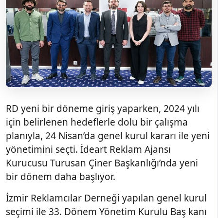
RD yeni bir döneme giriş yaparken, 2024 yılı
için belirlenen hedeflerle dolu bir çalışma
planıyla, 24 Nisan’da genel kurul kararı ile yeni
yönetimini seçti. İdeart Reklam Ajansı
Kurucusu Turusan Çiner Başkanlığı’nda yeni
bir dönem daha başlıyor.
İzmir Reklamcılar Derneği yapılan genel kurul
seçimi ile 33. Dönem Yönetim Kurulu Baş kanı