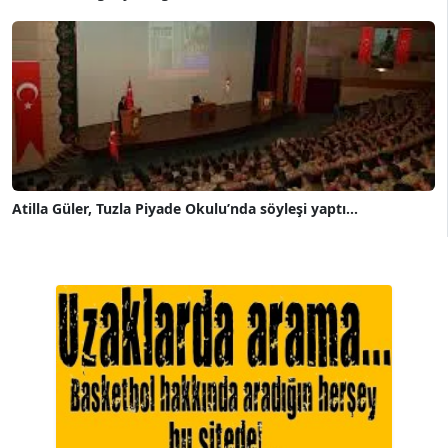
Atilla Güler, Tuzla Piyade Okulu’nda söyleşi yaptı...