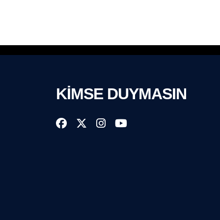
KİMSE DUYMASIN