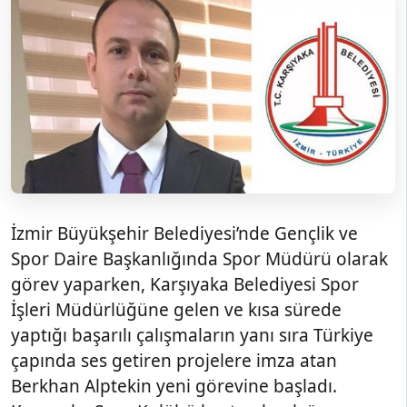
İzmir Büyükşehir Belediyesi’nde Gençlik ve
Spor Daire Başkanlığında Spor Müdürü olarak
görev yaparken, Karşıyaka Belediyesi Spor
İşleri Müdürlüğüne gelen ve kısa sürede
yaptığı başarılı çalışmaların yanı sıra Türkiye
çapında ses getiren projelere imza atan
Berkhan Alptekin yeni görevine başladı.