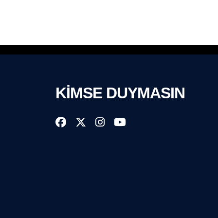
KİMSE DUYMASIN