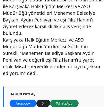
ile Karşıyaka Halk Eğitim Merkezi ve ASO
Müdürlüğü yöneticileri Menemen Belediye
Başkanı Aydın Pehlivan ve eşi Filiz Hanım’ı
ziyaret ederek karşılıklı fikir alış verişinde
bulundu.
Karşıyaka Halk Eğitim Merkezi ve ASO
Müdürlüğü Müdür Yardımcısı Gül Fidan
Sürekli, "Menemen Belediye Başkanı Aydın
Pehlivan ve değerli eşi Filiz Hanım’ı ziyaret
ettik. Misafirperverliklerinden dolayı teşekkür
ediyorum" dedi.
HABERI PAYLAŞ
Facebook
X
WhatsApp