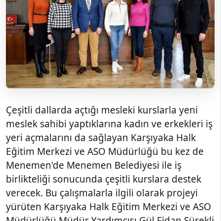
Çeşitli dallarda açtığı mesleki kurslarla yeni
meslek sahibi yaptıklarına kadın ve erkekleri iş
yeri açmalarını da sağlayan Karşıyaka Halk
Eğitim Merkezi ve ASO Müdürlüğü bu kez de
Menemen'de Menemen Belediyesi ile iş
birlikteliği sonucunda çeşitli kurslara destek
verecek. Bu çalışmalarla ilgili olarak projeyi
yürüten Karşıyaka Halk Eğitim Merkezi ve ASO
Müdürlüğü Müdür Yardımcısı Gül Fidan Sürekli