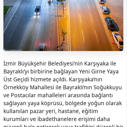
İzmir Büyükşehir Belediyesi'nin Karşıyaka ile
Bayraklı’yı birbirine bağlayan Yeni Girne Yaya
Üst Geçidi hizmete açıldı. Karşıyaka’nın
Örnekköy Mahallesi ile Bayraklı’nın Soğukkuyu
ve Postacılar mahalleleri arasında bağlantı
sağlayan yaya köprüsü, bölgede yoğun olarak
kullanılan pazar yeri, hastane, eğitim
kurumları ve ibadethanelere erişimi daha