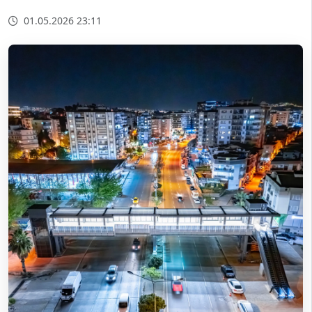
01.05.2026 23:11