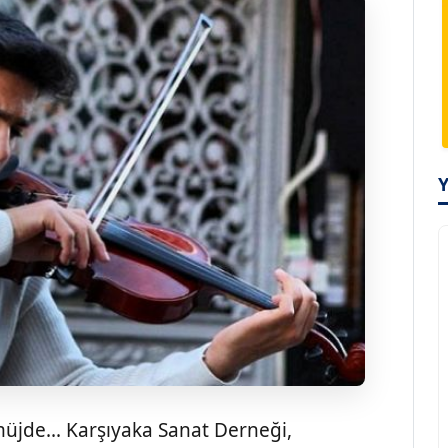
jde... Karşıyaka Sanat Derneği,