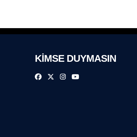
KİMSE DUYMASIN