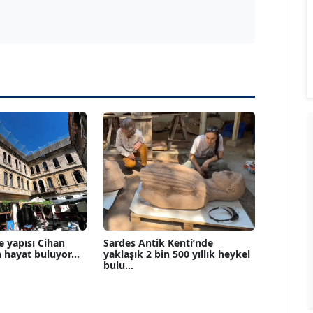
e yapısı Cihan
Sardes Antik Kenti’nde
 hayat buluyor...
yaklaşık 2 bin 500 yıllık heykel
bulu...