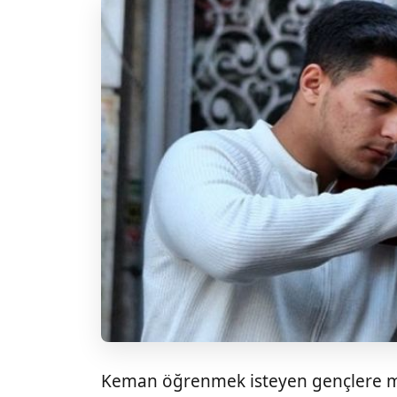
Keman öğrenmek isteyen gençlere mü