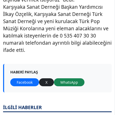
Karşıyaka Sanat Derneği Başkan Yardımcısı
İlkay Özçelik, Karşıyaka Sanat Derneği Türk
Sanat Derneği ve yeni kurulacak Türk Pop
Müziği Korolarına yeni eleman alacaklarını ve
katılmak isteyenlerin de 0 535 407 30 30
numaralı telefondan ayrıntılı bilgi alabileceğini
ifade etti.
HABERI PAYLAŞ
Facebook
X
WhatsApp
İLGİLİ HABERLER