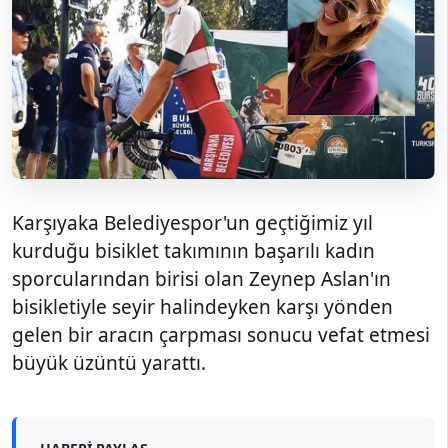
Karşıyaka Belediyespor'un geçtiğimiz yıl
kurduğu bisiklet takımının başarılı kadın
sporcularından birisi olan Zeynep Aslan'ın
bisikletiyle seyir halindeyken karşı yönden
gelen bir aracın çarpması sonucu vefat etmesi
büyük üzüntü yarattı.