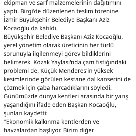
ekipman ve sarf malzemelerinin dağıtımını
yaptı. Birgi'de düzenlenen teslim törenine
İzmir Büyükşehir Belediye Başkanı Aziz
Kocaoğlu da katıldı.
Büyükşehir Belediye Başkanı Aziz Kocaoğlu,
yerel yönetim olarak üreticinin her türlü
sorunuyla ilgilenmeyi görev bildiklerini
belirterek, Kozak Yaylası'nda çam fıstığındaki
problemi de, Küçük Menderes'in yüksek
kesimlerinde görülen kestane dal kanserini de
çözmek için çaba harcadıklarını söyledi.
Günümüzde dünya kentleri arasında bir yarış
yaşandığını ifade eden Başkan Kocaoğlu,
şunları kaydetti:
"Ekonomik kalkınma kentlerden ve
havzalardan başlıyor. Bizim diğer