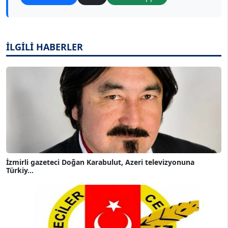
İLGİLİ HABERLER
İzmirli gazeteci Doğan Karabulut, Azeri televizyonuna
Türkiy...