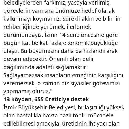
belediyelerden farkımız, yasayla verilmiş
görevlerin yanı sıra önümüze hedef olarak
kalkınmayı koymamız. Sürekli aklın ve bilimin
rehberliğinde yürümek, ilerlemek
durumundayız. İzmir 14 sene öncesine göre
bugün kat be kat fazla ekonomik büyüklüğe
ulaştı. Bu büyümesini daha da hızlandırarak
devam edecektir. Önemli olan gelir
dağılımında adaleti sağlamaktır.
Sağlayamazsak insanların emeğinin karşılığını
veremezsek, o zaman biz siyasiler görevimizi
yapmamış oluruz."
13 köyden, 655 üreticiye destek
İzmir Büyükşehir Belediyesi, bulaşıcılığı yüksek
olan hastalıkla havza bazlı toplu mücadele
edilebilmesi amacıyla, üreticinin ihtiyacı olan