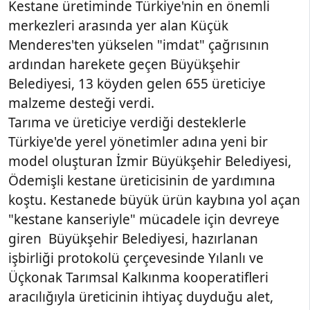
Kestane üretiminde Türkiye'nin en önemli
merkezleri arasında yer alan Küçük
Menderes'ten yükselen "imdat" çağrısının
ardından harekete geçen Büyükşehir
Belediyesi, 13 köyden gelen 655 üreticiye
malzeme desteği verdi.
Tarıma ve üreticiye verdiği desteklerle
Türkiye'de yerel yönetimler adına yeni bir
model oluşturan İzmir Büyükşehir Belediyesi,
Ödemişli kestane üreticisinin de yardımına
koştu. Kestanede büyük ürün kaybına yol açan
"kestane kanseriyle" mücadele için devreye
giren Büyükşehir Belediyesi, hazırlanan
işbirliği protokolü çerçevesinde Yılanlı ve
Üçkonak Tarımsal Kalkınma kooperatifleri
aracılığıyla üreticinin ihtiyaç duyduğu alet,