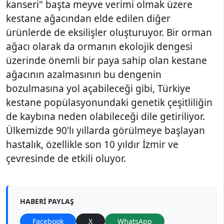
kanseri" başta meyve verimi olmak üzere
kestane ağacından elde edilen diğer
ürünlerde de eksilişler oluşturuyor. Bir orman
ağacı olarak da ormanın ekolojik dengesi
üzerinde önemli bir paya sahip olan kestane
ağacının azalmasının bu dengenin
bozulmasına yol açabileceği gibi, Türkiye
kestane popülasyonundaki genetik çeşitliliğin
de kaybına neden olabileceği dile getiriliyor.
Ülkemizde 90'lı yıllarda görülmeye başlayan
hastalık, özellikle son 10 yıldır İzmir ve
çevresinde de etkili oluyor.
HABERI PAYLAŞ
Facebook
X
WhatsApp