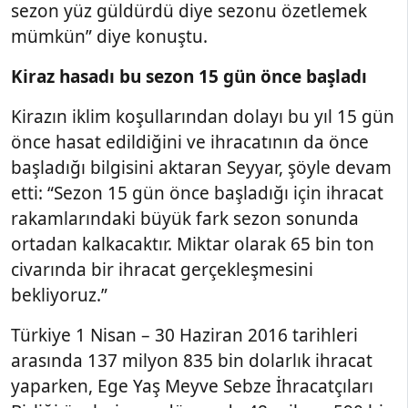
sezon yüz güldürdü diye sezonu özetlemek
mümkün” diye konuştu.
Kiraz hasadı bu sezon 15 gün önce başladı
Kirazın iklim koşullarından dolayı bu yıl 15 gün
önce hasat edildiğini ve ihracatının da önce
başladığı bilgisini aktaran Seyyar, şöyle devam
etti: “Sezon 15 gün önce başladığı için ihracat
rakamlarındaki büyük fark sezon sonunda
ortadan kalkacaktır. Miktar olarak 65 bin ton
civarında bir ihracat gerçekleşmesini
bekliyoruz.”
Türkiye 1 Nisan – 30 Haziran 2016 tarihleri
arasında 137 milyon 835 bin dolarlık ihracat
yaparken, Ege Yaş Meyve Sebze İhracatçıları