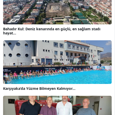
Bahadır Kul: Deniz kenarında en güçlü, en sağlam stadı
hayat...
Karşıyaka’da Yüzme Bilmeyen Kalmıyor...