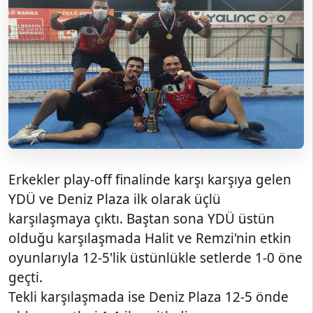
Erkekler play-off finalinde karşı karşıya gelen
YDÜ ve Deniz Plaza ilk olarak üçlü
karşılaşmaya çıktı. Baştan sona YDÜ üstün
olduğu karşılaşmada Halit ve Remzi'nin etkin
oyunlarıyla 12-5'lik üstünlükle setlerde 1-0 öne
geçti.
Tekli karşılaşmada ise Deniz Plaza 12-5 önde