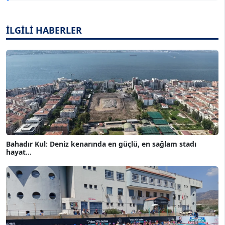
İLGİLİ HABERLER
Bahadır Kul: Deniz kenarında en güçlü, en sağlam stadı
hayat...