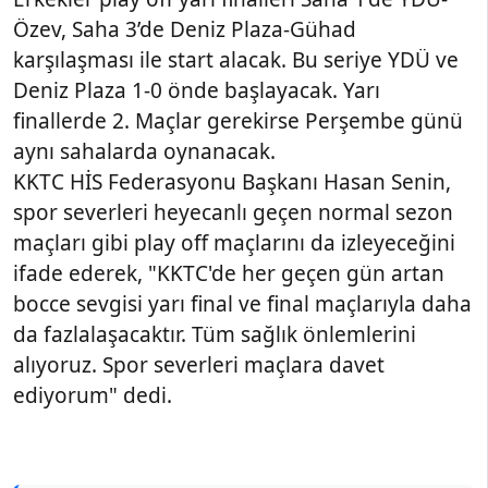
Özev, Saha 3’de Deniz Plaza-Gühad
karşılaşması ile start alacak. Bu seriye YDÜ ve
Deniz Plaza 1-0 önde başlayacak. Yarı
finallerde 2. Maçlar gerekirse Perşembe günü
aynı sahalarda oynanacak.
KKTC HİS Federasyonu Başkanı Hasan Senin,
spor severleri heyecanlı geçen normal sezon
maçları gibi play off maçlarını da izleyeceğini
ifade ederek, "KKTC'de her geçen gün artan
bocce sevgisi yarı final ve final maçlarıyla daha
da fazlalaşacaktır. Tüm sağlık önlemlerini
alıyoruz. Spor severleri maçlara davet
ediyorum" dedi.