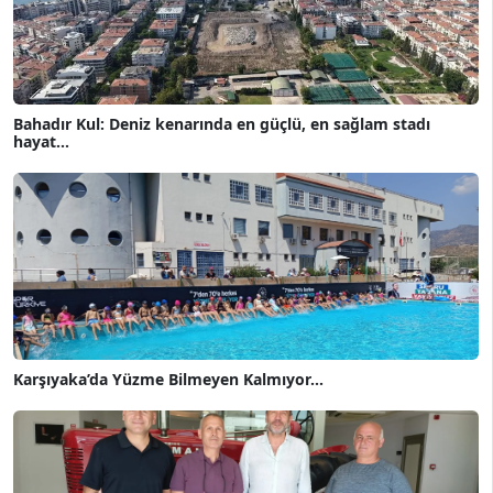
Bahadır Kul: Deniz kenarında en güçlü, en sağlam stadı
hayat...
Karşıyaka’da Yüzme Bilmeyen Kalmıyor...