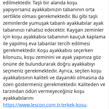
edilmektedir. Taşlı bir alanda koşu
yapıyorsanız ayakkabınızın tabanının orta
sertlikte olması gerekmektedir. Bu gibi taşlı
zeminlerde yumuşak tabanlı ayakkabılar ayak
tabanınızı rahatsız edecektir. Kaygan zeminler
için koşu ayakkabısı tabanının kauçuk kaplama
ile yapılmış eva tabanlar tercih edilmesi
gerekmektedir. Koşu ayakkabısı seçerken
kilonuzu, koşu zeminini ve ayak yapınıza göz
önüne de bulundurarak doğru ayakkabıyı
seçmeniz gerekmektedir. Ayrıca, seçilen koşu
ayakkabısının kaliteli ve dayanıklı olmasına da
özen göstermeniz gerekmektedir. Kaliteden ve
tarzından ödün vermeyeceğiniz koşu
ayakkabılarını
https://www.lescon.com.tr/erkek-kosu-