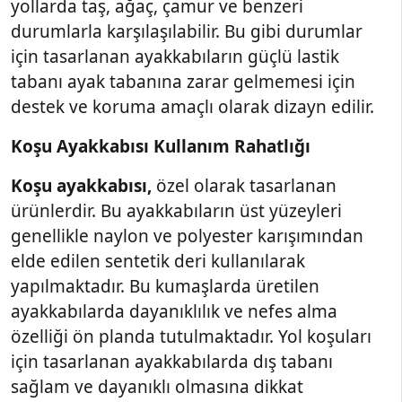
yollarda taş, ağaç, çamur ve benzeri
durumlarla karşılaşılabilir. Bu gibi durumlar
için tasarlanan ayakkabıların güçlü lastik
tabanı ayak tabanına zarar gelmemesi için
destek ve koruma amaçlı olarak dizayn edilir.
Koşu Ayakkabısı Kullanım Rahatlığı
Koşu ayakkabısı,
özel olarak tasarlanan
ürünlerdir. Bu ayakkabıların üst yüzeyleri
genellikle naylon ve polyester karışımından
elde edilen sentetik deri kullanılarak
yapılmaktadır. Bu kumaşlarda üretilen
ayakkabılarda dayanıklılık ve nefes alma
özelliği ön planda tutulmaktadır. Yol koşuları
için tasarlanan ayakkabılarda dış tabanı
sağlam ve dayanıklı olmasına dikkat