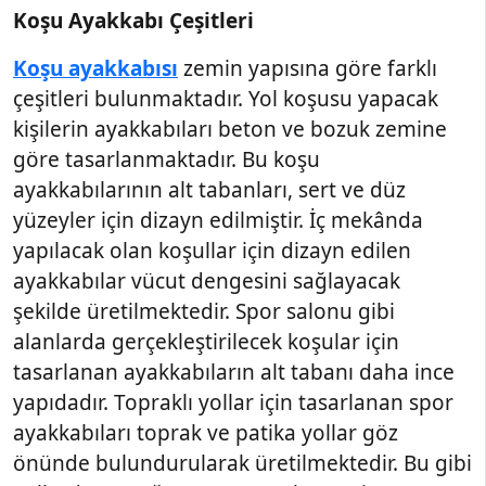
Koşu Ayakkabı Çeşitleri
Koşu ayakkabısı
zemin yapısına göre farklı
çeşitleri bulunmaktadır. Yol koşusu yapacak
kişilerin ayakkabıları beton ve bozuk zemine
göre tasarlanmaktadır. Bu koşu
ayakkabılarının alt tabanları, sert ve düz
yüzeyler için dizayn edilmiştir. İç mekânda
yapılacak olan koşullar için dizayn edilen
ayakkabılar vücut dengesini sağlayacak
şekilde üretilmektedir. Spor salonu gibi
alanlarda gerçekleştirilecek koşular için
tasarlanan ayakkabıların alt tabanı daha ince
yapıdadır. Topraklı yollar için tasarlanan spor
ayakkabıları toprak ve patika yollar göz
önünde bulundurularak üretilmektedir. Bu gibi