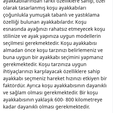
ayakkabılarından farklı özelliklere sahip, özel
olarak tasarlanmış koşu ayakkabıları
çoğunlukla yumuşak tabanlı ve yastıklama
özelliği bulunan ayakkabılardır. Koşu
esnasında ayağınızı rahatsız etmeyecek koşu
stilinize ve ayak yapınıza uygun modellerin
seçilmesi gerekmektedir. Koşu ayakkabısı
almadan önce koşu tarzınızı belirlemeniz ve
buna uygun bir ayakkabı seçimini yapmanız
gerekmektedir. Koşu tarzınıza uygun
ihtiyaçlarınızı karşılayacak özelliklere sahip
ayakkabı seçmeniz hareket hızınızı etkiyen bir
faktördür. Ayrıca koşu ayakkabısının dayanıklı
ve sağlam olması gerekmektedir. Bir koşu
ayakkabısının yaklaşık 600- 800 kilometreye
kadar dayanıklı olması gerekmektedir.