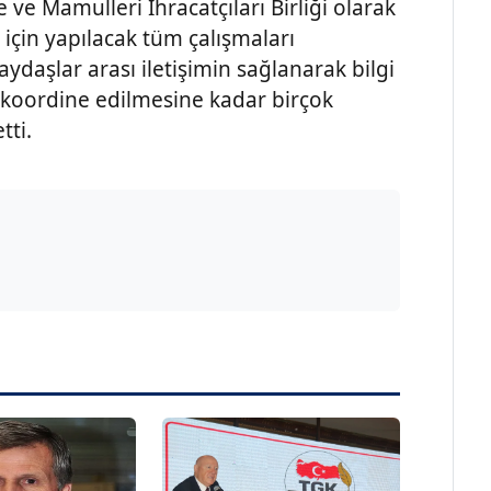
 ve Mamulleri İhracatçıları Birliği olarak
 için yapılacak tüm çalışmaları
aydaşlar arası iletişimin sağlanarak bilgi
 koordine edilmesine kadar birçok
tti.