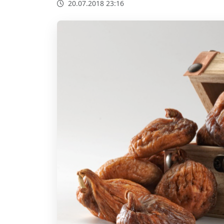
20.07.2018 23:16