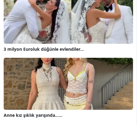
3 milyon Euroluk düğünle evlendiler...
Anne kız şıklık yarışında......