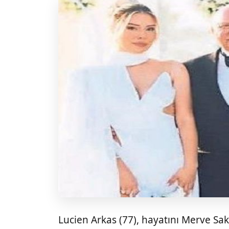
Lucien Arkas (77), hayatını Merve Sakal