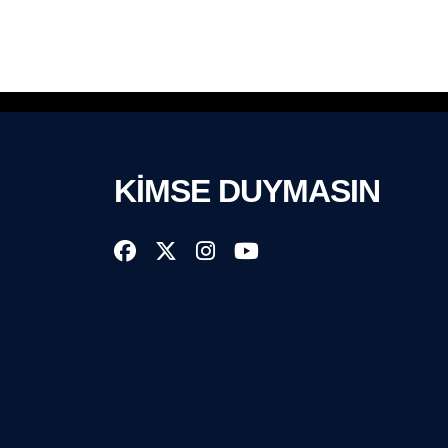
KİMSE DUYMASIN