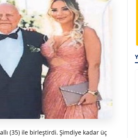
lı (35) ile birleştirdi. Şimdiye kadar üç