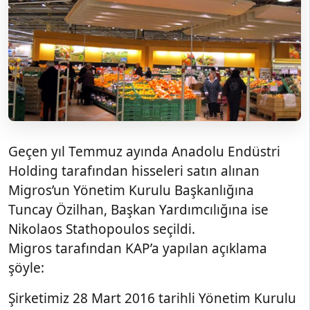
Geçen yıl Temmuz ayında Anadolu Endüstri
Holding tarafından hisseleri satın alınan
Migros’un Yönetim Kurulu Başkanlığına
Tuncay Özilhan, Başkan Yardımcılığına ise
Nikolaos Stathopoulos seçildi.
Migros tarafından KAP’a yapılan açıklama
şöyle:
Şirketimiz 28 Mart 2016 tarihli Yönetim Kurulu