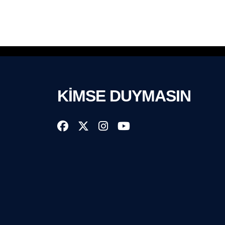
KİMSE DUYMASIN