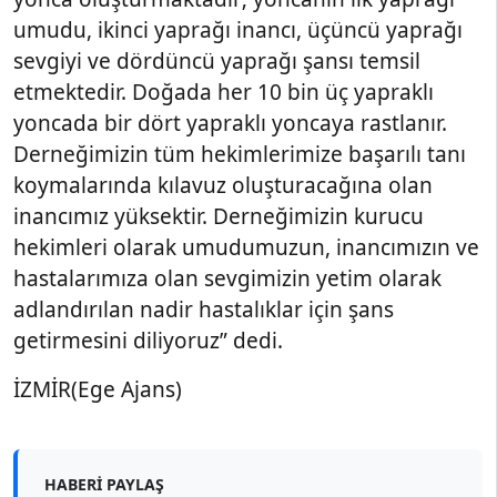
umudu, ikinci yaprağı inancı, üçüncü yaprağı
sevgiyi ve dördüncü yaprağı şansı temsil
etmektedir. Doğada her 10 bin üç yapraklı
yoncada bir dört yapraklı yoncaya rastlanır.
Derneğimizin tüm hekimlerimize başarılı tanı
koymalarında kılavuz oluşturacağına olan
inancımız yüksektir. Derneğimizin kurucu
hekimleri olarak umudumuzun, inancımızın ve
hastalarımıza olan sevgimizin yetim olarak
adlandırılan nadir hastalıklar için şans
getirmesini diliyoruz” dedi.
İZMİR(Ege Ajans)
HABERI PAYLAŞ