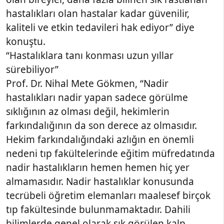
hastalıkları olan hastalar kadar güvenilir,
kaliteli ve etkin tedavileri hak ediyor” diye
konuştu.
“Hastalıklara tanı konması uzun yıllar
sürebiliyor”
Prof. Dr. Nihal Mete Gökmen, “Nadir
hastalıkları nadir yapan sadece görülme
sıklığının az olması değil, hekimlerin
farkındalığının da son derece az olmasıdır.
Hekim farkındalığındaki azlığın en önemli
nedeni tıp fakültelerinde eğitim müfredatında
nadir hastalıkların hemen hemen hiç yer
almamasıdır. Nadir hastalıklar konusunda
tecrübeli öğretim elemanları maalesef birçok
tıp fakültesinde bulunmamaktadır. Dahili
bilimlerde genel olarak sık görülen kalp