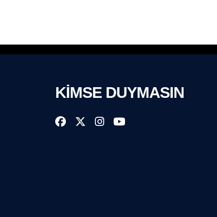
KİMSE DUYMASIN