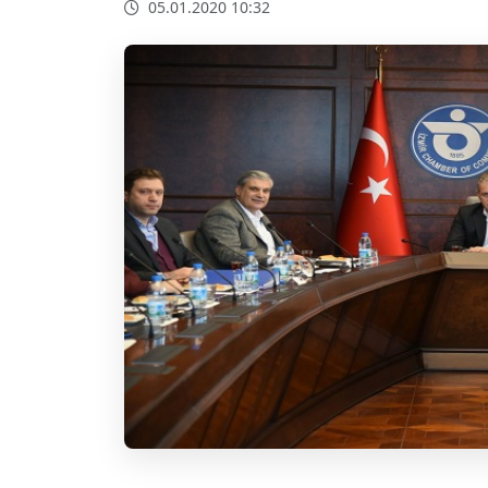
05.01.2020 10:32