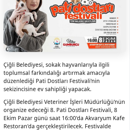
Çiğli Belediyesi, sokak hayvanlarıyla ilgili
toplumsal farkındalığı artırmak amacıyla
düzenlediği Pati Dostları Festivali'nin
sekizincisine ev sahipliği yapacak.
Çiğli Belediyesi Veteriner İşleri Müdürlüğü'nün
organize edeceği 8. Pati Dostları Festivali, 8
Ekim Pazar günü saat 16:00'da Akvaryum Kafe
Restoran'da gerçekleştirilecek. Festivalde