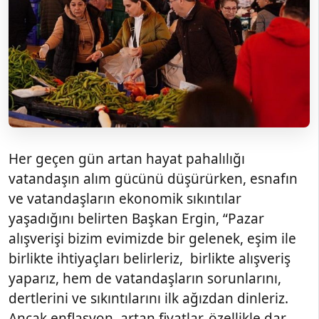
Her geçen gün artan hayat pahalılığı
vatandaşın alım gücünü düşürürken, esnafın
ve vatandaşların ekonomik sıkıntılar
yaşadığını belirten Başkan Ergin, “Pazar
alışverişi bizim evimizde bir gelenek, eşim ile
birlikte ihtiyaçları belirleriz, birlikte alışveriş
yaparız, hem de vatandaşların sorunlarını,
dertlerini ve sıkıntılarını ilk ağızdan dinleriz.
Ancak enflasyon, artan fiyatlar, özellikle dar