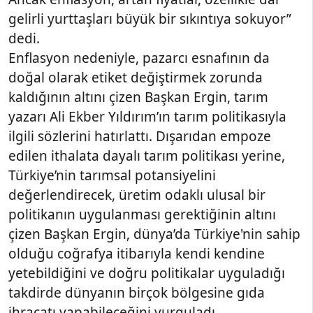
gelirli yurttaşları büyük bir sıkıntıya sokuyor”
dedi.
Enflasyon nedeniyle, pazarcı esnafının da
doğal olarak etiket değiştirmek zorunda
kaldığının altını çizen Başkan Ergin, tarım
yazarı Ali Ekber Yıldırım’ın tarım politikasıyla
ilgili sözlerini hatırlattı. Dışarıdan empoze
edilen ithalata dayalı tarım politikası yerine,
Türkiye’nin tarımsal potansiyelini
değerlendirecek, üretim odaklı ulusal bir
politikanın uygulanması gerektiğinin altını
çizen Başkan Ergin, dünya’da Türkiye'nin sahip
olduğu coğrafya itibarıyla kendi kendine
yetebildiğini ve doğru politikalar uyguladığı
takdirde dünyanın birçok bölgesine gıda
ihracatı yapabileceğini vurguladı.