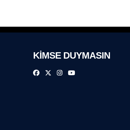
KİMSE DUYMASIN