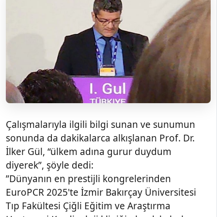
Çalışmalarıyla ilgili bilgi sunan ve sunumun
sonunda da dakikalarca alkışlanan Prof. Dr.
İlker Gül, “ülkem adına gurur duydum
diyerek”, şöyle dedi:
”Dünyanın en prestijli kongrelerinden
EuroPCR 2025'te İzmir Bakırçay Üniversitesi
Tıp Fakültesi Çiğli Eğitim ve Araştırma