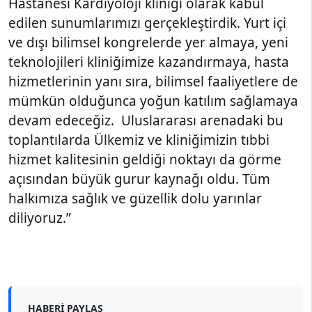
Hastanesi Kardiyoloji kliniği olarak kabul
edilen sunumlarımızı gerçekleştirdik. Yurt içi
ve dışı bilimsel kongrelerde yer almaya, yeni
teknolojileri kliniğimize kazandırmaya, hasta
hizmetlerinin yanı sıra, bilimsel faaliyetlere de
mümkün olduğunca yoğun katılım sağlamaya
devam edeceğiz. Uluslararası arenadaki bu
toplantılarda Ülkemiz ve kliniğimizin tıbbi
hizmet kalitesinin geldiği noktayı da görme
açısından büyük gurur kaynağı oldu. Tüm
halkımıza sağlık ve güzellik dolu yarınlar
diliyoruz.”
HABERI PAYLAŞ