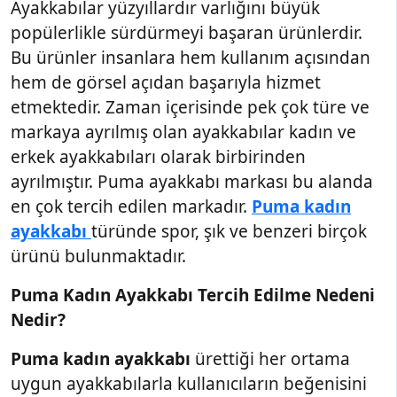
Ayakkabılar yüzyıllardır varlığını büyük
popülerlikle sürdürmeyi başaran ürünlerdir.
Bu ürünler insanlara hem kullanım açısından
hem de görsel açıdan başarıyla hizmet
etmektedir. Zaman içerisinde pek çok türe ve
markaya ayrılmış olan ayakkabılar kadın ve
erkek ayakkabıları olarak birbirinden
ayrılmıştır. Puma ayakkabı markası bu alanda
en çok tercih edilen markadır.
Puma kadın
ayakkabı
türünde spor, şık ve benzeri birçok
ürünü bulunmaktadır.
Puma Kadın Ayakkabı Tercih Edilme Nedeni
Nedir?
Puma kadın ayakkabı
ürettiği her ortama
uygun ayakkabılarla kullanıcıların beğenisini