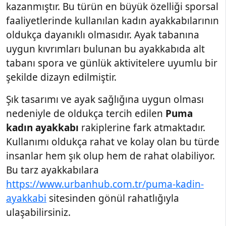
kazanmıştır. Bu türün en büyük özelliği sporsal
faaliyetlerinde kullanılan kadın ayakkabılarının
oldukça dayanıklı olmasıdır. Ayak tabanına
uygun kıvrımları bulunan bu ayakkabıda alt
tabanı spora ve günlük aktivitelere uyumlu bir
şekilde dizayn edilmiştir.
Şık tasarımı ve ayak sağlığına uygun olması
nedeniyle de oldukça tercih edilen
Puma
kadın ayakkabı
rakiplerine fark atmaktadır.
Kullanımı oldukça rahat ve kolay olan bu türde
insanlar hem şık olup hem de rahat olabiliyor.
Bu tarz ayakkabılara
https://www.urbanhub.com.tr/puma-kadin-
ayakkabi
sitesinden gönül rahatlığıyla
ulaşabilirsiniz.