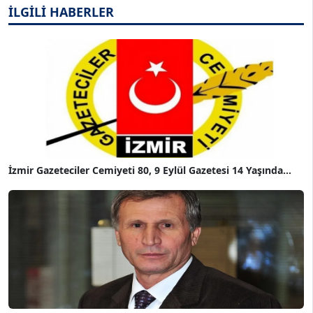
İLGİLİ HABERLER
İzmir Gazeteciler Cemiyeti 80, 9 Eylül Gazetesi 14 Yaşında...