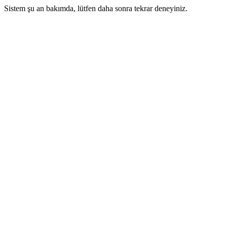
Sistem şu an bakımda, lütfen daha sonra tekrar deneyiniz.