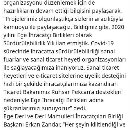
organizasyonu düzenlemek için de
hazırlıkların devam ettiği bilgisini paylaşarak,
“Projelerimiz olgunlaştıkça sizlerin aracılığıyla
kamuoyu ile paylaşacağız. Bildiğiniz gibi, 2020
yılını Ege İhracatçı Birlikleri olarak
Sürdürülebilirlik Yılı ilan etmiştik. Covid-19
sürecinde ihracatta sürdürülebilirliği sanal
fuarlar ve sanal ticaret heyeti organizasyonları
ile sağlayacağımıza inanıyoruz. Sanal ticaret
heyetleri ve e-ticaret sitelerine üyelik desteğini
hızlı bir şekilde ihracatçılarımıza kazandıran
Ticaret Bakanımız Ruhsar Pekcan'a destekleri
nedeniyle Ege İhracatçı Birlikleri adına
şükranlarımızı sunuyoruz” dedi.
Ege Deri ve Deri Mamulleri İhracatçıları Birliği
Başkanı Erkan Zandar, “Her şeyin kilitlendiği ve