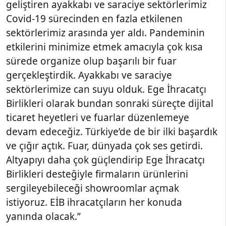
geliştiren ayakkabı ve saraciye sektörlerimiz
Covid-19 sürecinden en fazla etkilenen
sektörlerimiz arasında yer aldı. Pandeminin
etkilerini minimize etmek amacıyla çok kısa
sürede organize olup başarılı bir fuar
gerçekleştirdik. Ayakkabı ve saraciye
sektörlerimize can suyu olduk. Ege İhracatçı
Birlikleri olarak bundan sonraki süreçte dijital
ticaret heyetleri ve fuarlar düzenlemeye
devam edeceğiz. Türkiye’de de bir ilki başardık
ve çığır açtık. Fuar, dünyada çok ses getirdi.
Altyapıyı daha çok güçlendirip Ege İhracatçı
Birlikleri desteğiyle firmaların ürünlerini
sergileyebileceği showroomlar açmak
istiyoruz. EİB ihracatçıların her konuda
yanında olacak.”