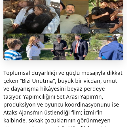
Toplumsal duyarlılığı ve güçlü mesajıyla dikkat
çeken “Bizi Unutma”, büyük bir vicdan, umut
ve dayanışma hikâyesini beyaz perdeye
taşıyor. Yapımcılığını Set Arası Yapım’ın,
prodüksiyon ve oyuncu koordinasyonunu ise
Ataks Ajansı’nın üstlendiği film; İzmir’in
kalbinde, sokak çocuklarının görünmeyen