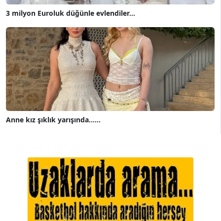
3 milyon Euroluk düğünle evlendiler...
Anne kız şıklık yarışında......