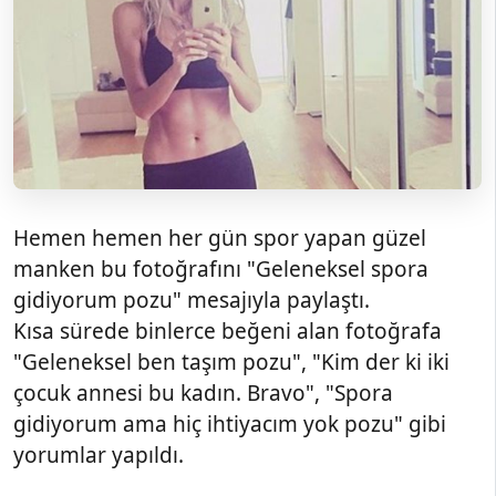
Hemen hemen her gün spor yapan güzel
manken bu fotoğrafını "Geleneksel spora
gidiyorum pozu" mesajıyla paylaştı.
Kısa sürede binlerce beğeni alan fotoğrafa
"Geleneksel ben taşım pozu", "Kim der ki iki
çocuk annesi bu kadın. Bravo", "Spora
gidiyorum ama hiç ihtiyacım yok pozu" gibi
yorumlar yapıldı.