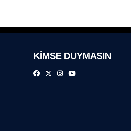
KİMSE DUYMASIN