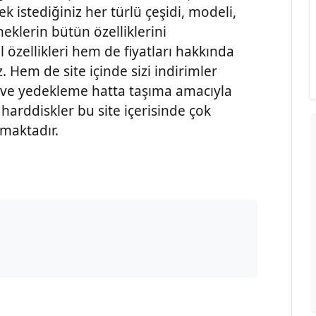
ek istediğiniz her türlü çeşidi, modeli,
eklerin bütün özelliklerini
l özellikleri hem de fiyatları hakkında
z. Hem de site içinde sizi indirimler
ve yedekleme hatta taşıma amacıyla
harddiskler bu site içerisinde çok
nmaktadır.