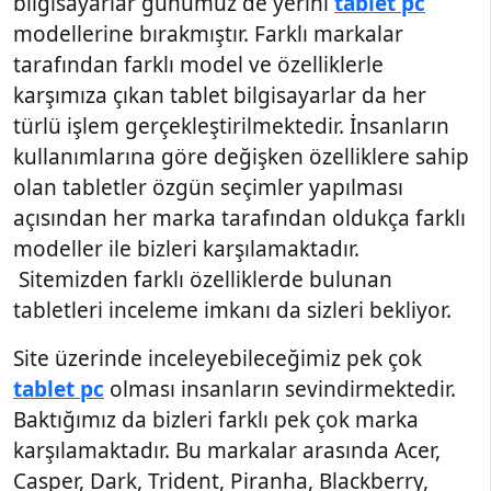
bilgisayarlar günümüz de yerini
tablet pc
modellerine bırakmıştır. Farklı markalar
tarafından farklı model ve özelliklerle
karşımıza çıkan tablet bilgisayarlar da her
türlü işlem gerçekleştirilmektedir. İnsanların
kullanımlarına göre değişken özelliklere sahip
olan tabletler özgün seçimler yapılması
açısından her marka tarafından oldukça farklı
modeller ile bizleri karşılamaktadır.
Sitemizden farklı özelliklerde bulunan
tabletleri inceleme imkanı da sizleri bekliyor.
Site üzerinde inceleyebileceğimiz pek çok
tablet pc
olması insanların sevindirmektedir.
Baktığımız da bizleri farklı pek çok marka
karşılamaktadır. Bu markalar arasında Acer,
Casper, Dark, Trident, Piranha, Blackberry,