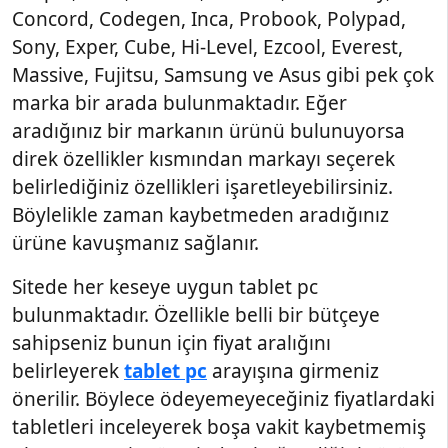
Concord, Codegen, Inca, Probook, Polypad,
Sony, Exper, Cube, Hi-Level, Ezcool, Everest,
Massive, Fujitsu, Samsung ve Asus gibi pek çok
marka bir arada bulunmaktadır. Eğer
aradığınız bir markanın ürünü bulunuyorsa
direk özellikler kısmından markayı seçerek
belirlediğiniz özellikleri işaretleyebilirsiniz.
Böylelikle zaman kaybetmeden aradığınız
ürüne kavuşmanız sağlanır.
Sitede her keseye uygun tablet pc
bulunmaktadır. Özellikle belli bir bütçeye
sahipseniz bunun için fiyat aralığını
belirleyerek
tablet pc
arayışına girmeniz
önerilir. Böylece ödeyemeyeceğiniz fiyatlardaki
tabletleri inceleyerek boşa vakit kaybetmemiş