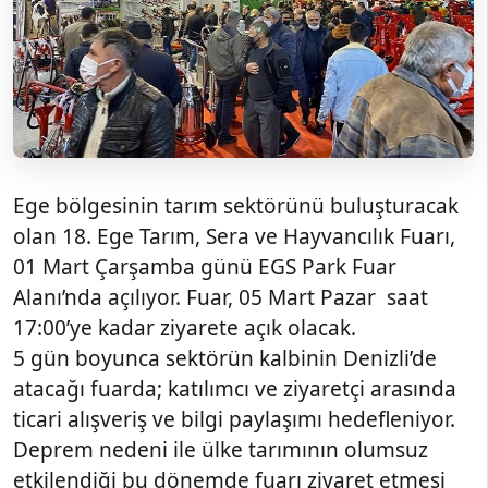
Ege bölgesinin tarım sektörünü buluşturacak
olan 18. Ege Tarım, Sera ve Hayvancılık Fuarı,
01 Mart Çarşamba günü EGS Park Fuar
Alanı’nda açılıyor. Fuar, 05 Mart Pazar saat
17:00’ye kadar ziyarete açık olacak.
5 gün boyunca sektörün kalbinin Denizli’de
atacağı fuarda; katılımcı ve ziyaretçi arasında
ticari alışveriş ve bilgi paylaşımı hedefleniyor.
Deprem nedeni ile ülke tarımının olumsuz
etkilendiği bu dönemde fuarı ziyaret etmesi