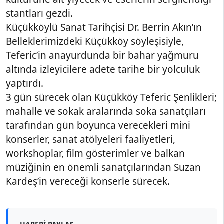
stantları gezdi.
Küçükköylü Sanat Tarihçisi Dr. Berrin Akın’ın
Belleklerimizdeki Küçükköy söyleşisiyle,
Teferic’in anayurdunda bir bahar yağmuru
altında izleyicilere adete tarihe bir yolculuk
yaptırdı.
3 gün sürecek olan Küçükköy Teferic Şenlikleri;
mahalle ve sokak aralarında soka sanatçıları
tarafından gün boyunca verecekleri mini
konserler, sanat atölyeleri faaliyetleri,
workshoplar, film gösterimler ve balkan
müziğinin en önemli sanatçılarından Suzan
Kardeş’in vereceği konserle sürecek.