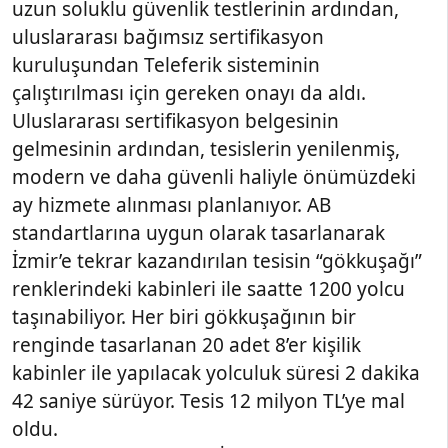
uzun soluklu güvenlik testlerinin ardından,
uluslararası bağımsız sertifikasyon
kuruluşundan Teleferik sisteminin
çalıştırılması için gereken onayı da aldı.
Uluslararası sertifikasyon belgesinin
gelmesinin ardından, tesislerin yenilenmiş,
modern ve daha güvenli haliyle önümüzdeki
ay hizmete alınması planlanıyor. AB
standartlarına uygun olarak tasarlanarak
İzmir’e tekrar kazandırılan tesisin “gökkuşağı”
renklerindeki kabinleri ile saatte 1200 yolcu
taşınabiliyor. Her biri gökkuşağının bir
renginde tasarlanan 20 adet 8’er kişilik
kabinler ile yapılacak yolculuk süresi 2 dakika
42 saniye sürüyor. Tesis 12 milyon TL’ye mal
oldu.