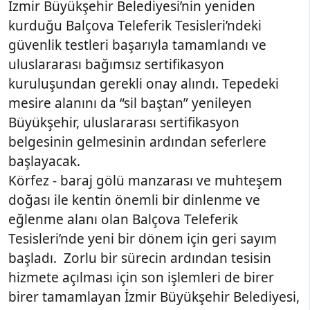
İzmir Büyükşehir Belediyesi’nin yeniden
kurduğu Balçova Teleferik Tesisleri’ndeki
güvenlik testleri başarıyla tamamlandı ve
uluslararası bağımsız sertifikasyon
kuruluşundan gerekli onay alındı. Tepedeki
mesire alanını da “sil baştan” yenileyen
Büyükşehir, uluslararası sertifikasyon
belgesinin gelmesinin ardından seferlere
başlayacak.
Körfez - baraj gölü manzarası ve muhteşem
doğası ile kentin önemli bir dinlenme ve
eğlenme alanı olan Balçova Teleferik
Tesisleri’nde yeni bir dönem için geri sayım
başladı. Zorlu bir sürecin ardından tesisin
hizmete açılması için son işlemleri de birer
birer tamamlayan İzmir Büyükşehir Belediyesi,