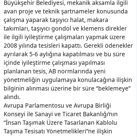
Büyükşehir Belediyesi, mekanik aksamla ilgili
avan proje ve teknik şartnameler konusunda
çalışma yaparak taşıyıcı halat, makara
takımları, taşıyıcı gondol ve klemens direkler
ile ilgili iyileştirme çalışmaları yapmak üzere
2008 yılında tesisleri kapattı. Gerekli ödenekler
ayrılarak 5-6 aylığına kapatılması ve bu süre
içinde iyileştirme çalışması yapılması
planlanan tesis, AB normlarında yeni
yönetmeliğin uygulamaya konulacağına ilişkin
bilginin alınması üzerine bir süre “beklemeye”
alındı.
Avrupa Parlamentosu ve Avrupa Birliği
Konseyi ile Sanayi ve Ticaret Bakanlığı’nın
“İnsan Taşımak Üzere Tasarlanan Kablolu
Taşıma Tesisatı Yönetmelikleri”ne ilişkin