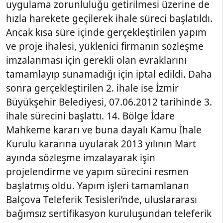
uygulama zorunluluğu getirilmesi üzerine de
hızla harekete geçilerek ihale süreci başlatıldı.
Ancak kısa süre içinde gerçekleştirilen yapım
ve proje ihalesi, yüklenici firmanın sözleşme
imzalanması için gerekli olan evraklarını
tamamlayıp sunamadığı için iptal edildi. Daha
sonra gerçekleştirilen 2. ihale ise İzmir
Büyükşehir Belediyesi, 07.06.2012 tarihinde 3.
ihale sürecini başlattı. 14. Bölge İdare
Mahkeme kararı ve buna dayalı Kamu İhale
Kurulu kararına uyularak 2013 yılının Mart
ayında sözleşme imzalayarak işin
projelendirme ve yapım sürecini resmen
başlatmış oldu. Yapım işleri tamamlanan
Balçova Teleferik Tesisleri’nde, uluslararası
bağımsız sertifikasyon kuruluşundan teleferik