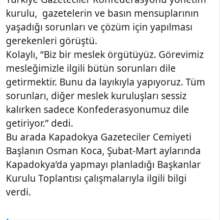
kurulu, gazetelerin ve basın mensuplarının
yaşadığı sorunları ve çözüm için yapılması
gerekenleri görüştü.
Kolaylı, “Biz bir meslek örgütüyüz. Görevimiz
mesleğimizle ilgili bütün sorunları dile
getirmektir. Bunu da layıkıyla yapıyoruz. Tüm
sorunları, diğer meslek kuruluşları sessiz
kalırken sadece Konfederasyonumuz dile
getiriyor.” dedi.
Bu arada Kapadokya Gazeteciler Cemiyeti
Başlanın Osman Koca, Şubat-Mart aylarında
Kapadokya’da yapmayı planladığı Başkanlar
Kurulu Toplantısı çalışmalarıyla ilgili bilgi
verdi.