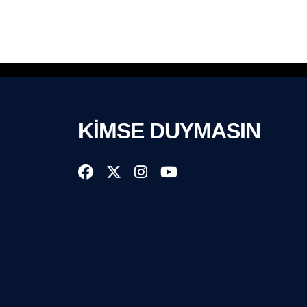
KİMSE DUYMASIN