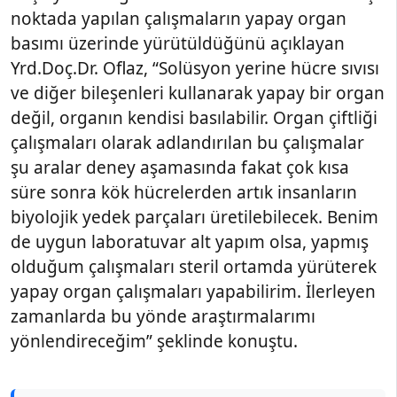
noktada yapılan çalışmaların yapay organ
basımı üzerinde yürütüldüğünü açıklayan
Yrd.Doç.Dr. Oflaz, “Solüsyon yerine hücre sıvısı
ve diğer bileşenleri kullanarak yapay bir organ
değil, organın kendisi basılabilir. Organ çiftliği
çalışmaları olarak adlandırılan bu çalışmalar
şu aralar deney aşamasında fakat çok kısa
süre sonra kök hücrelerden artık insanların
biyolojik yedek parçaları üretilebilecek. Benim
de uygun laboratuvar alt yapım olsa, yapmış
olduğum çalışmaları steril ortamda yürüterek
yapay organ çalışmaları yapabilirim. İlerleyen
zamanlarda bu yönde araştırmalarımı
yönlendireceğim” şeklinde konuştu.