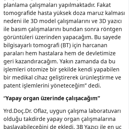
planlama çalışmaları yapılmaktadır. Fakat
tomografide hasta yüksek doza maruz kalması
nedeni ile 3D model çalışmalarını ve 3D yazıcı
ile basım çalışmalarını bundan sonra röntgen
görüntüleri üzerinden yapacağım. Bu sayede
bilgisayarlı tomografi (BT) için harcanan
paraları hem hastalara hem de devletimize
geri kazandıracağım. Yakın zamanda da bu
işlemleri otomize bir şekilde kendi yapabilen
bir medikal cihaz geliştirerek ürünleştirme ve
patent işlemlerini yöneteceğim” dedi.
“
Yapay organ üzerinde çalışacağım”
Yrd.Doç.Dr. Oflaz, uygun çalışma laboratuvarı
olduğu takdirde yapay organ çalışmalarına
başlayabileceğini de ekledi. 3B Yazıcı ile en uç